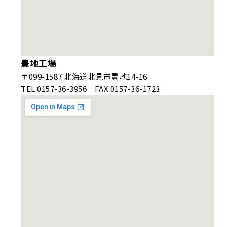
豊地工場
〒099-1587 北海道北見市豊地14-16
TEL 0157-36-3956 FAX 0157-36-1723