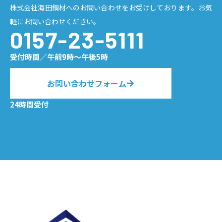
株式会社海田鋼材へのお問い合わせをお受けしております。お気
軽にお問い合わせください。
0157-23-5111
受付時間／午前9時〜午後5時
お問い合わせフォーム
24時間受付