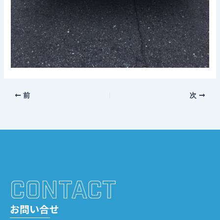
前
次
CONTACT
お問い合せ