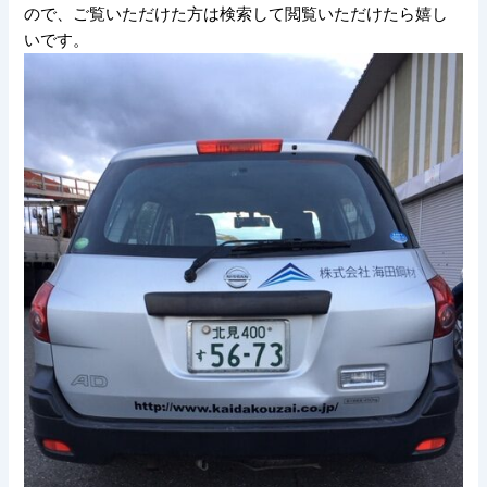
ので、ご覧いただけた方は検索して閲覧いただけたら嬉し
いです。