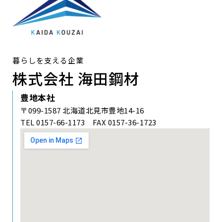
暮らしを支える企業
株式会社 海田鋼材
豊地本社
〒099-1587 北海道北見市豊地14-16
TEL 0157-66-1173 FAX 0157-36-1723