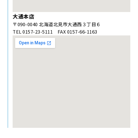
大通本店
〒090-0040 北海道北見市大通西３丁目６
TEL 0157-23-5111 FAX 0157-66-1163