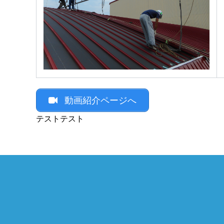
動画紹介ページへ
テストテスト