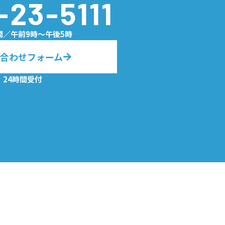
-23-5111
間／午前9時〜午後5時
合わせフォーム
24時間受付