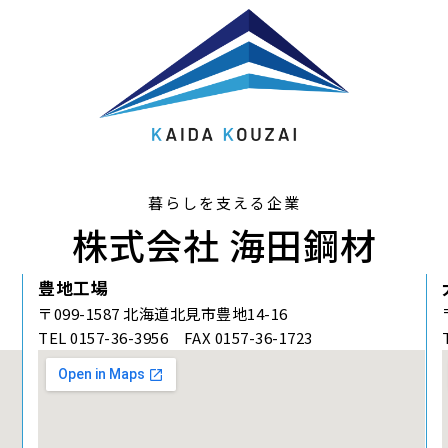
暮らしを支える企業
株式会社 海田鋼材
豊地工場
〒099-1587 北海道北見市豊地14-16
TEL 0157-36-3956 FAX 0157-36-1723