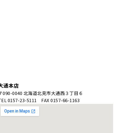
大通本店
〒090-0040 北海道北見市大通西３丁目６
TEL 0157-23-5111 FAX 0157-66-1163