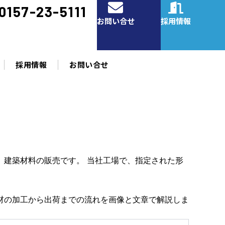
0157-23-5111
お問い合せ
採用情報
採用情報
お問い合せ
、建築材料の販売です。 当社工場で、指定された形
材の加工から出荷までの流れを画像と文章で解説しま