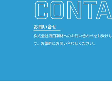
CONTA
お問い合せ
株式会社海田鋼材へのお問い合わせをお受け
す。お気軽にお問い合わせください。