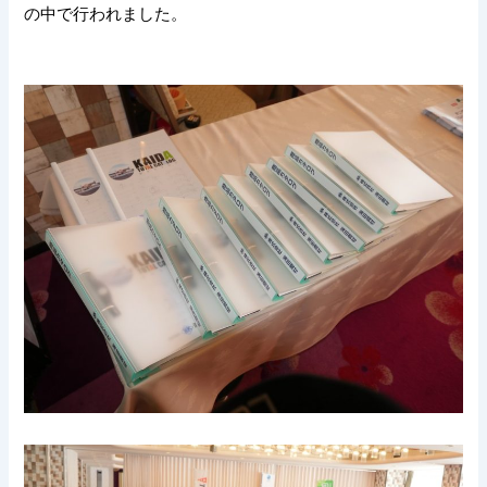
の中で行われました。