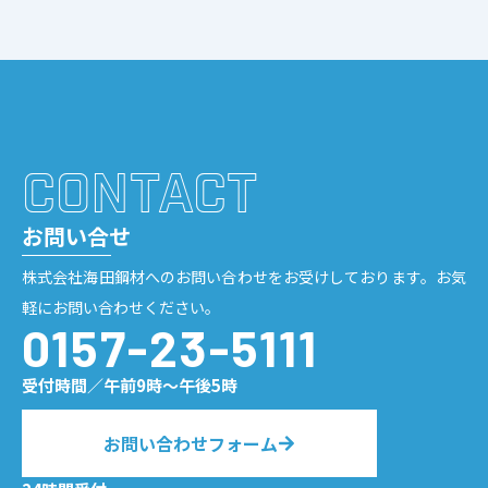
CONTACT
お問い合せ
株式会社海田鋼材へのお問い合わせをお受けしております。お気
軽にお問い合わせください。
0157-23-5111
受付時間／午前9時〜午後5時
お問い合わせフォーム