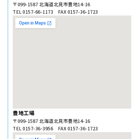
〒099-1587 北海道北見市豊地14-16
TEL 0157-66-1173 FAX 0157-36-1723
豊地工場
〒099-1587 北海道北見市豊地14-16
TEL 0157-36-3956 FAX 0157-36-1723