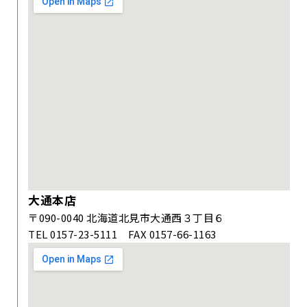
大通本店
〒090-0040 北海道北見市大通西３丁目６
TEL 0157-23-5111 FAX 0157-66-1163