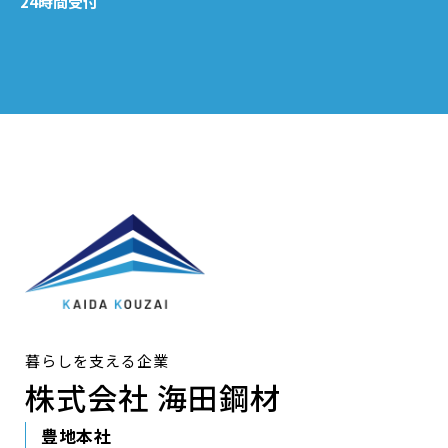
24時間受付
暮らしを支える企業
株式会社 海田鋼材
豊地本社