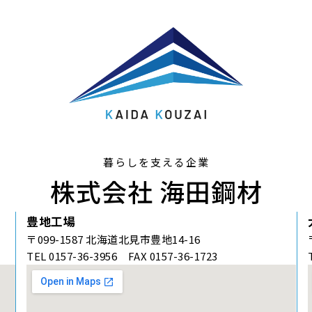
暮らしを支える企業
株式会社 海田鋼材
豊地工場
〒099-1587 北海道北見市豊地14-16
TEL 0157-36-3956 FAX 0157-36-1723