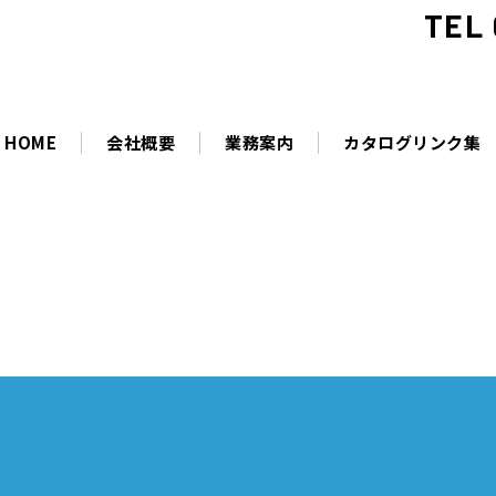
TEL 
HOME
会社概要
業務案内
カタログリンク集