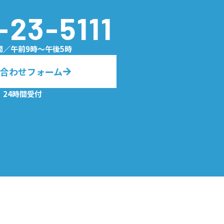
-23-5111
間／午前9時〜午後5時
合わせフォーム
24時間受付