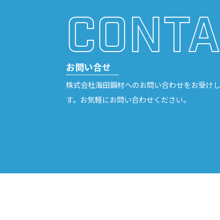
CONTA
お問い合せ
株式会社海田鋼材へのお問い合わせをお受け
す。お気軽にお問い合わせください。