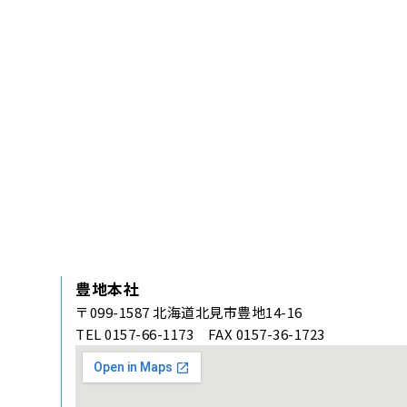
豊地本社
〒099-1587 北海道北見市豊地14-16
TEL 0157-66-1173 FAX 0157-36-1723