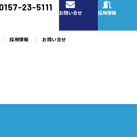
0157-23-5111
お問い合せ
採用情報
採用情報
お問い合せ