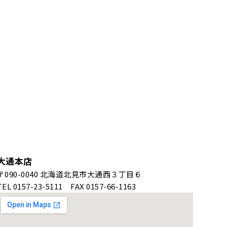
大通本店
〒090-0040 北海道北見市大通西３丁目６
TEL 0157-23-5111 FAX 0157-66-1163