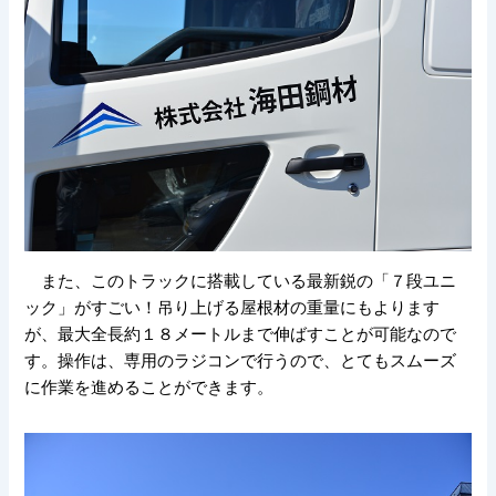
また、このトラックに搭載している最新鋭の「７段ユニ
ック」がすごい！吊り上げる屋根材の重量にもよります
が、最大全長約１８メートルまで伸ばすことが可能なので
す。操作は、専用のラジコンで行うので、とてもスムーズ
に作業を進めることができます。