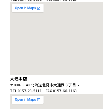
大通本店
〒090-0040 北海道北見市大通西３丁目６
TEL 0157-23-5111 FAX 0157-66-1163