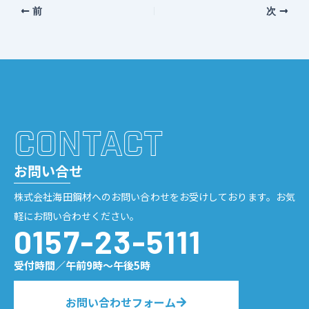
前
次
CONTACT
お問い合せ
株式会社海田鋼材へのお問い合わせをお受けしております。お気
軽にお問い合わせください。
0157-23-5111
受付時間／午前9時〜午後5時
お問い合わせフォーム