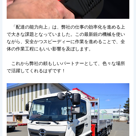
「配達の能力向上」は、弊社の仕事の効率化を進める上
で大きな課題となっていました。この最新鋭の機械を使い
ながら、安全かつスピーディーに作業を進めることで、全
体の作業工程にもいい影響を及ぼします。
これから弊社の頼もしいパートナーとして、色々な場所
で活躍してくれるはずです！