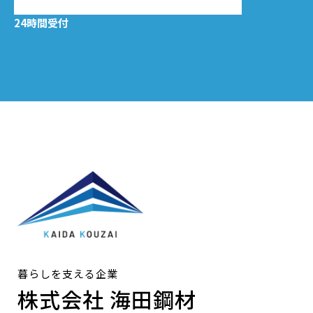
24時間受付
暮らしを支える企業
株式会社 海田鋼材