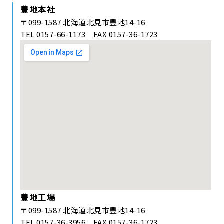
豊地本社
〒099-1587 北海道北見市豊地14-16
TEL 0157-66-1173 FAX 0157-36-1723
豊地工場
〒099-1587 北海道北見市豊地14-16
TEL 0157-36-3956 FAX 0157-36-1723