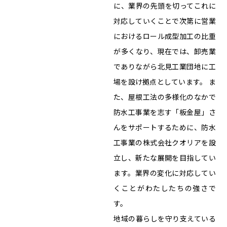
に、業界の先頭を切ってこれに
対応していくことで次第に営業
におけるロール成型加工の比重
が多くなり、現在では、卸売業
でありながら北見工業団地に工
場を設け拠点としています。 ま
た、屋根工法の多様化のなかで
防水工事業を志す「板金屋」さ
んをサポートするために、防水
工事業の株式会社クオリアを設
立し、新たな展開を目指してい
ます。業界の変化に対応してい
くことがわたしたちの強さで
す。
地域の暮らしを守り支えている