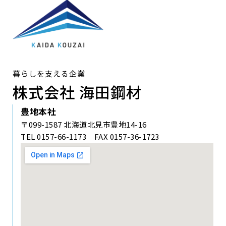
暮らしを支える企業
株式会社 海田鋼材
豊地本社
〒099-1587 北海道北見市豊地14-16
TEL 0157-66-1173 FAX 0157-36-1723