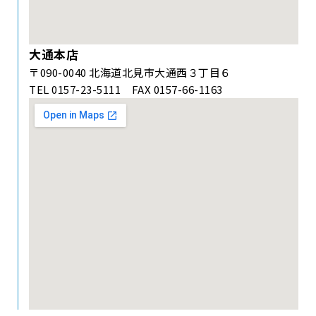
大通本店
〒090-0040 北海道北見市大通西３丁目６
TEL 0157-23-5111 FAX 0157-66-1163