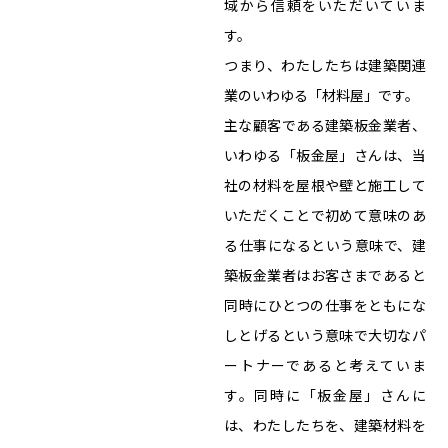
域から信頼をいただいていま
す。
つまり、わたしたちは建築関連
業のいわゆる「材料屋」です。
主な顧客である建築板金業者、
いわゆる「板金屋」さんは、当
社の材料を屋根や壁と施工して
いただくことで初めて意味のあ
る仕事になるという意味で、建
築板金業者はお客さまであると
同時にひとつの仕事をともにな
しとげるという意味で大切なパ
ートナーであると考えていま
す。同時に「板金屋」さんに
は、わたしたちを、建築材料を