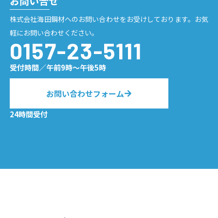
お問い合せ
株式会社海田鋼材へのお問い合わせをお受けしております。お気
軽にお問い合わせください。
0157-23-5111
受付時間／午前9時〜午後5時
お問い合わせフォーム
24時間受付