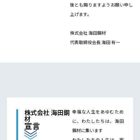
後とも賜りますようお願い申し
上げます。
株式会社 海田鋼材
代表取締役会長 海田 有一
株式会社 海田鋼
幸福な人生をあゆむため
材
に、わたしたちは、海田
宣言
鋼材に集います
わたしたちの人生は、家