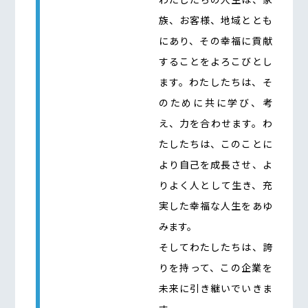
族、お客様、地域ととも
にあり、その幸福に貢献
することをよろこびとし
ます。わたしたちは、そ
のために共に学び、考
え、力を合わせます。わ
たしたちは、このことに
より自己を成長させ、よ
りよく人として生き、充
実した幸福な人生をあゆ
みます。
そしてわたしたちは、誇
りを持って、この企業を
未来に引き継いでいきま