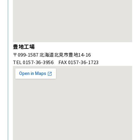
豊地工場
〒099-1587 北海道北見市豊地14-16
TEL 0157-36-3956 FAX 0157-36-1723